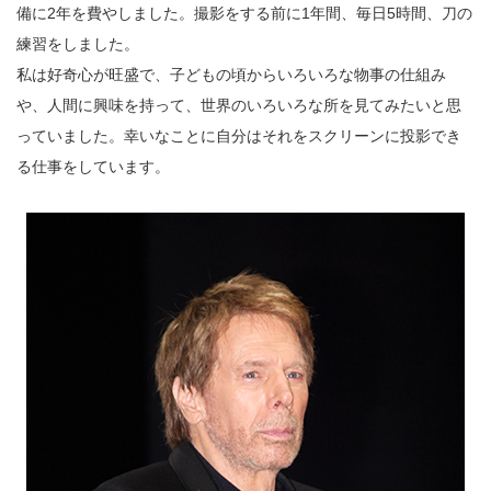
備に2年を費やしました。撮影をする前に1年間、毎日5時間、刀の
練習をしました。
私は好奇心が旺盛で、子どもの頃からいろいろな物事の仕組み
や、人間に興味を持って、世界のいろいろな所を見てみたいと思
っていました。幸いなことに自分はそれをスクリーンに投影でき
る仕事をしています。