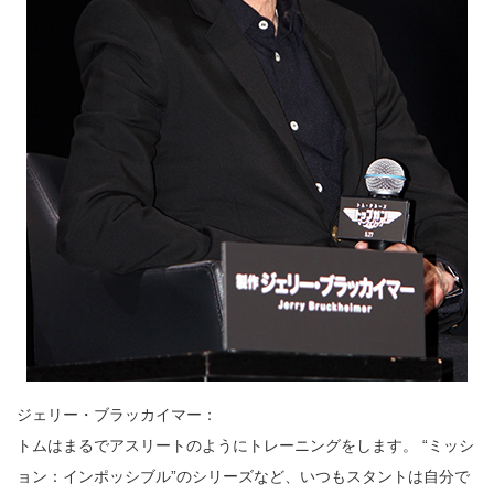
ジェリー・ブラッカイマー：
トムはまるでアスリートのようにトレーニングをします。 “ミッシ
ョン：インポッシブル”のシリーズなど、いつもスタントは自分で