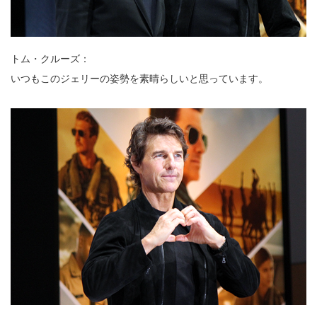
トム・クルーズ：
いつもこのジェリーの姿勢を素晴らしいと思っています。