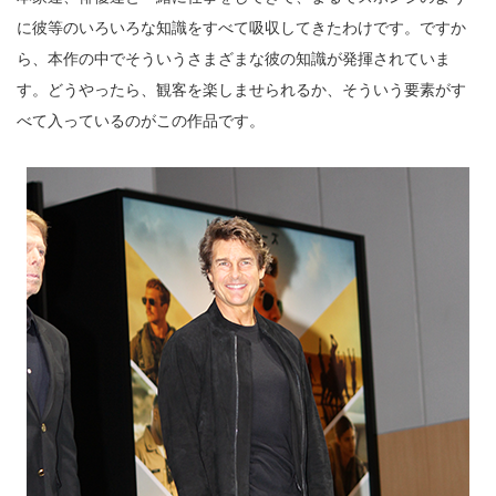
に彼等のいろいろな知識をすべて吸収してきたわけです。ですか
ら、本作の中でそういうさまざまな彼の知識が発揮されていま
す。どうやったら、観客を楽しませられるか、そういう要素がす
べて入っているのがこの作品です。