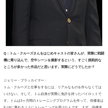
Q：トム・クルーズさんをはじめキャストの皆さんが、実際に戦闘
機に乗り込んで、空中シーンを撮影するという、すごく挑戦的な
ところが多かった作品だと思います。実際にどうでしたか？
ジェリー・ブラッカイマー：
トム・クルーズと仕事をするには、リアルなものを作らなくては
いけない。そして、トム自身が実際に免許を持ったパイロットで
す。トムは3ヶ月間のトレーニングプログラムを作って、俳優達は
F-18に乗れるようにトレーニングを受けたんです。まず、俳優達