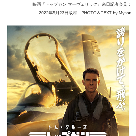
映画『トップガン マーヴェリック』来日記者会見：
2022年5月23日取材 PHOTO＆TEXT by Myson