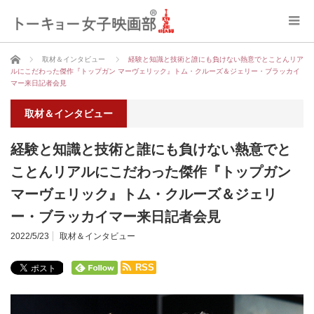
ホーム
取材＆インタビュー
経験と知識と技術と誰にも負けない熱意でとことんリア
ルにこだわった傑作『トップガン マーヴェリック』トム・クルーズ＆ジェリー・ブラッカイ
マー来日記者会見
取材＆インタビュー
経験と知識と技術と誰にも負けない熱意でと
ことんリアルにこだわった傑作『トップガン
マーヴェリック』トム・クルーズ＆ジェリ
ー・ブラッカイマー来日記者会見
2022/5/23
取材＆インタビュー
RSS