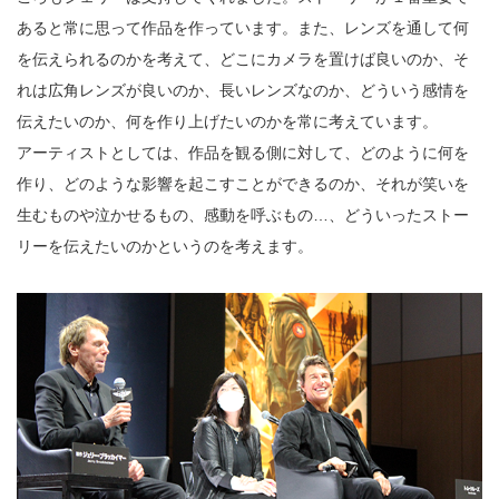
あると常に思って作品を作っています。また、レンズを通して何
を伝えられるのかを考えて、どこにカメラを置けば良いのか、そ
れは広角レンズが良いのか、長いレンズなのか、どういう感情を
伝えたいのか、何を作り上げたいのかを常に考えています。
アーティストとしては、作品を観る側に対して、どのように何を
作り、どのような影響を起こすことができるのか、それが笑いを
生むものや泣かせるもの、感動を呼ぶもの…、どういったストー
リーを伝えたいのかというのを考えます。