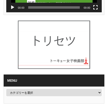
00:00
00:00
MENU