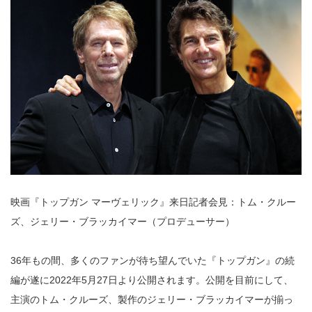
映画『トップガン マーヴェリック』来日記者会見：トム・クルー
ズ、ジェリー・ブラッカイマー（プロデューサー）
36年もの間、多くのファンが待ち望んでいた『トップガン』の続
編が遂に2022年5月27日より公開されます。公開を目前にして、
主演のトム・クルーズ、製作のジェリー・ブラッカイマーが揃っ