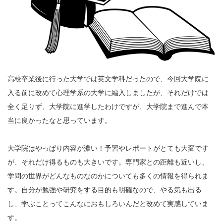
高校卒業後に行った大学では英文学科だったので、今回大学院に
入る前に改めて心理学系の大学に編入しましたが、それだけでは
全く足りず、大学院に進学したわけですが、大学院まで進んで本
当に良かったなと思っています。
大学院はやっぱり内容が濃い！予習やレポートがとても大変です
が、それだけ得るものも大きいです。専門家との距離も近いし、
学問の世界がどんなものなのかについても多くの情報を得られま
す。自分が勉強や研究をする目的も明確なので、やる気も出る
し、学ぶことってこんなにおもしろいんだと改めて実感していま
す。