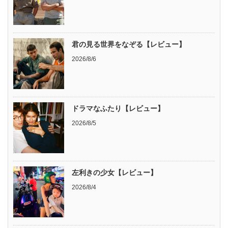
君の見る世界をなぞる【レビュー】
2026/8/6
ドラマなふたり【レビュー】
2026/8/5
左利きの少女【レビュー】
2026/8/4