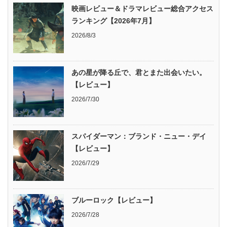
映画レビュー＆ドラマレビュー総合アクセス
ランキング【2026年7月】
2026/8/3
あの星が降る丘で、君とまた出会いたい。
【レビュー】
2026/7/30
スパイダーマン：ブランド・ニュー・デイ
【レビュー】
2026/7/29
ブルーロック【レビュー】
2026/7/28