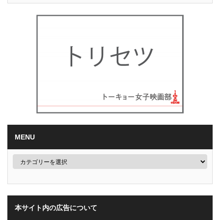
MENU
本サイト内の広告について