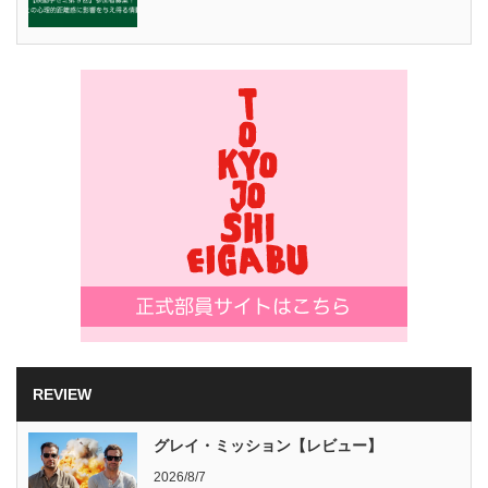
REVIEW
グレイ・ミッション【レビュー】
2026/8/7