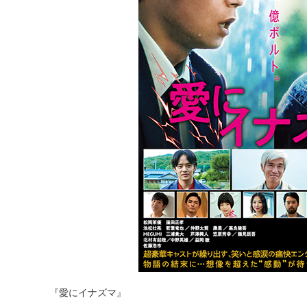
『愛にイナズマ』