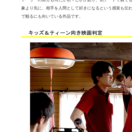
象より先に、相手を人間として好きになるという感覚も伝
で観るにも向いている作品です。