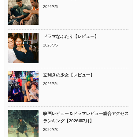
2026/8/6
ドラマなふたり【レビュー】
2026/8/5
左利きの少女【レビュー】
2026/8/4
映画レビュー＆ドラマレビュー総合アクセス
ランキング【2026年7月】
2026/8/3