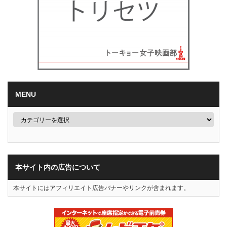
MENU
本サイト内の広告について
本サイトにはアフィリエイト広告バナーやリンクが含まれます。