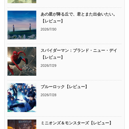
あの星が降る丘で、君とまた出会いたい。
【レビュー】
2026/7/30
スパイダーマン：ブランド・ニュー・デイ
【レビュー】
2026/7/29
ブルーロック【レビュー】
2026/7/28
ミニオンズ＆モンスターズ【レビュー】