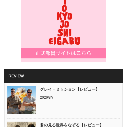
REVIEW
グレイ・ミッション【レビュー】
2026/8/7
君の見る世界をなぞる【レビュー】