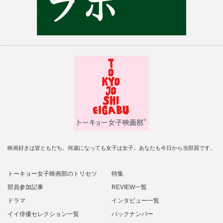
映画好きは皆ともだち。何歳になっても女子は女子。あなたも今日から当部員です。
トーキョー女子映画部のトリセツ
特集
部員参加記事
REVIEW一覧
ドラマ
インタビュー一覧
イイ俳優セレクション一覧
バックナンバー