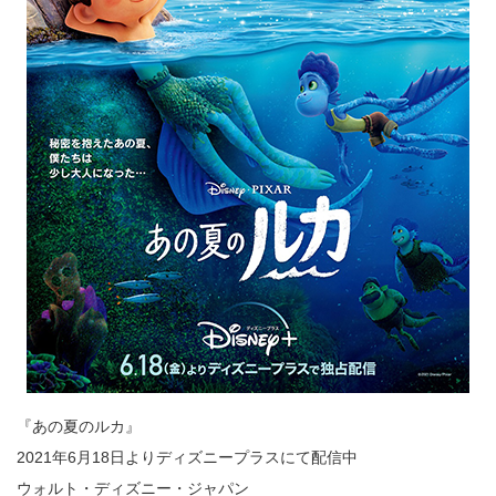
『あの夏のルカ』
2021年6月18日よりディズニープラスにて配信中
ウォルト・ディズニー・ジャパン