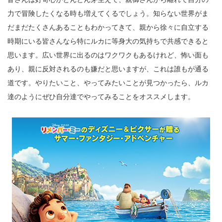
力で冒険したくなる時も増えてくるでしょう。知らない世界がま
だまだたくさんあることもわかってきて、親から徐々に自立する
時期にいる皆さんなら特にルカに等身大の気持ちで共感できると
思います。広い世界に出るのはワクワクもあるけれど、怖い面も
あり、親に反対されるのも嫌だと思いますが、これは誰もが通る
道です。やりたいこと、やってみたいことが見つかったら、ルカ
達のようにぜひ自分達でやってみることをオススメします。