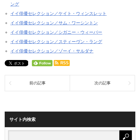
ング
イイ俳優セレクション／ケイト・ウィンスレット
イイ俳優セレクション／サム・ワーシントン
イイ俳優セレクション／シガニー・ウィーバー
イイ俳優セレクション／スティーヴン・ラング
イイ俳優セレクション／ゾーイ・サルダナ
RSS
前の記事
次の記事
サイト内検索