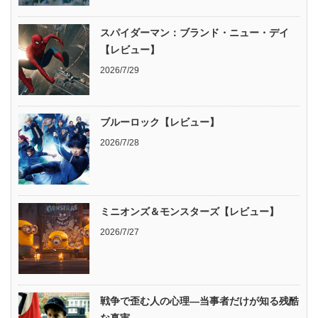
スパイダーマン：ブランド・ニュー・デイ
【レビュー】
2026/7/29
ブルーロック【レビュー】
2026/7/28
ミニオンズ＆モンスターズ【レビュー】
2026/7/27
戦争で歪む人の心理―当事者だけが知る残酷