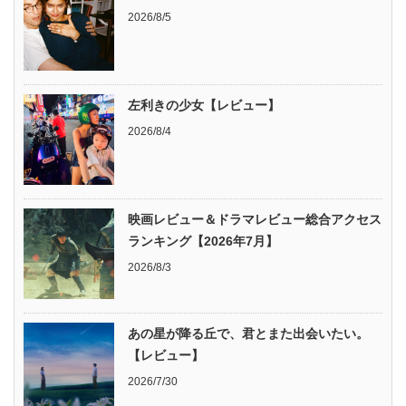
2026/8/5
左利きの少女【レビュー】
2026/8/4
映画レビュー＆ドラマレビュー総合アクセス
ランキング【2026年7月】
2026/8/3
あの星が降る丘で、君とまた出会いたい。
【レビュー】
2026/7/30