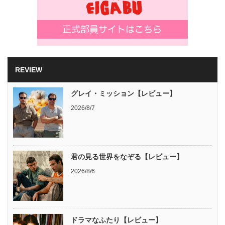
REVIEW
グレイ・ミッション【レビュー】
2026/8/7
君の見る世界をなぞる【レビュー】
2026/8/6
ドラマなふたり【レビュー】