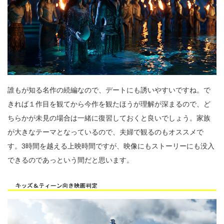
誰もが知る名作の続編なので、デートにも誘いやすいですね。で
きれば１作目を観てから今作を観たほうが理解が深まるので、ど
ちらかが未見の場合は一緒に復習しておくと良いでしょう。家族
が大きなテーマとなっているので、夫婦で観るのもオススメで
す。3時間を越える上映時間ですが、映像にもストーリーにも没入
できるのであっという間だと思います。