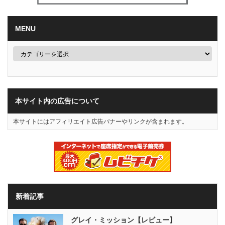
MENU
本サイト内の広告について
本サイトにはアフィリエイト広告バナーやリンクが含まれます。
新着記事
グレイ・ミッション【レビュー】