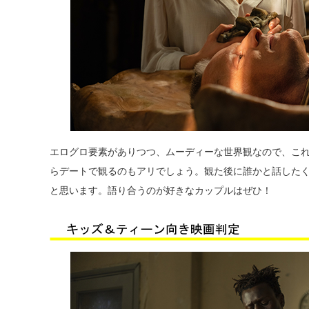
エログロ要素がありつつ、ムーディーな世界観なので、こ
らデートで観るのもアリでしょう。観た後に誰かと話した
と思います。語り合うのが好きなカップルはぜひ！