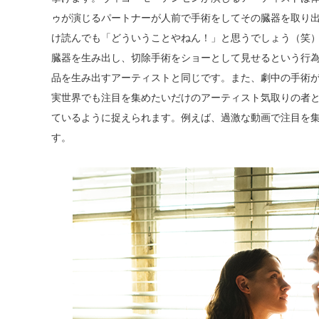
ゥが演じるパートナーが人前で手術をしてその臓器を取り
け読んでも「どういうことやねん！」と思うでしょう（笑
臓器を生み出し、切除手術をショーとして見せるという行
品を生み出すアーティストと同じです。また、劇中の手術
実世界でも注目を集めたいだけのアーティスト気取りの者
ているように捉えられます。例えば、過激な動画で注目を
す。