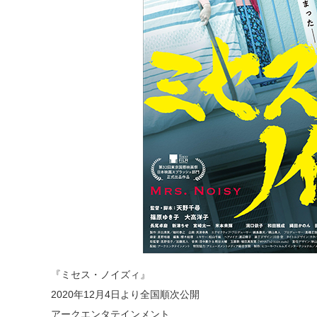
『ミセス・ノイズィ』
2020年12月4日より全国順次公開
アークエンタテインメント