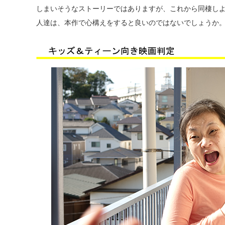
しまいそうなストーリーではありますが、これから同棲し
人達は、本作で心構えをすると良いのではないでしょうか