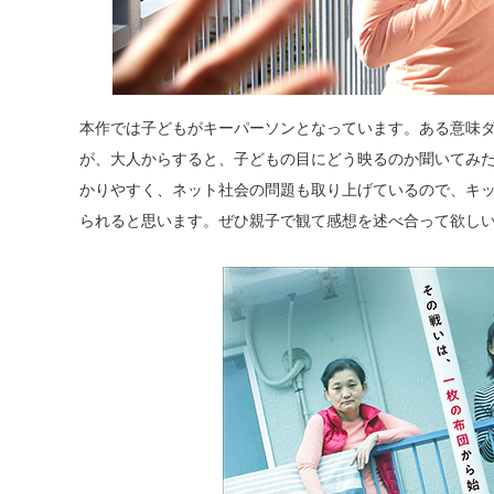
本作では子どもがキーパーソンとなっています。ある意味
が、大人からすると、子どもの目にどう映るのか聞いてみ
かりやすく、ネット社会の問題も取り上げているので、キ
られると思います。ぜひ親子で観て感想を述べ合って欲し