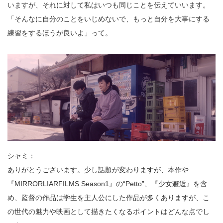
いますが、それに対して私はいつも同じことを伝えていいます。
「そんなに自分のことをいじめないで、もっと自分を大事にする
練習をするほうが良いよ」って。
シャミ：
ありがとうございます。少し話題が変わりますが、本作や
『MIRRORLIARFILMS Season1』の“Petto”、『少女邂逅』を含
め、監督の作品は学生を主人公にした作品が多くありますが、こ
の世代の魅力や映画として描きたくなるポイントはどんな点でし