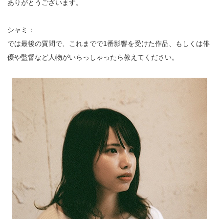
ありがとうございます。
シャミ：
では最後の質問で、これまでで1番影響を受けた作品、もしくは俳
優や監督など人物がいらっしゃったら教えてください。