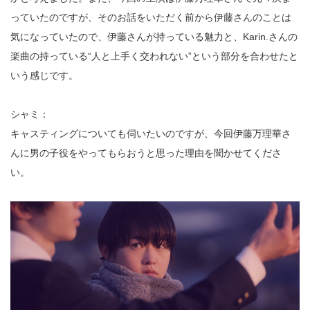
っていたのですが、そのお話をいただく前から伊藤さんのことは
気になっていたので、伊藤さんが持っている魅力と、Karin.さんの
楽曲の持っている“人と上手く交われない”という部分を合わせたと
いう感じです。
シャミ：
キャスティングについても伺いたいのですが、今回伊藤万理華さ
んに男の子役をやってもらおうと思った理由を聞かせてくださ
い。