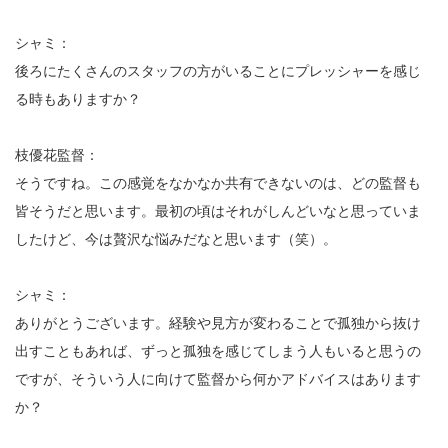
シャミ：
後ろにたくさんのスタッフの方がいることにプレッシャーを感じ
る時もありますか？
枝優花監督：
そうですね。この感覚をなかなか共有できないのは、どの監督も
皆そうだと思います。最初の頃はそれがしんどいなと思っていま
したけど、今は贅沢な悩みだなと思います（笑）。
シャミ：
ありがとうございます。経験や見方が変わることで孤独から抜け
出すこともあれば、ずっと孤独を感じてしまう人もいると思うの
ですが、そういう人に向けて監督から何かアドバイスはあります
か？