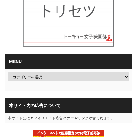
MENU
本サイト内の広告について
本サイトにはアフィリエイト広告バナーやリンクが含まれます。