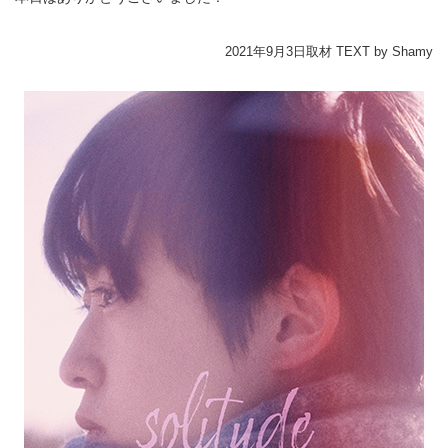
2021年9月3日取材 TEXT by Shamy