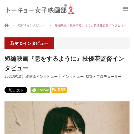
ホーム
取材＆インタビュー
短編映画『息をするように』枝優花監督インタビュー
取材＆インタビュー
短編映画『息をするように』枝優花監督イン
タビュー
2021/9/13
取材＆インタビュー
インタビュー
,
監督・プロデューサー
RSS