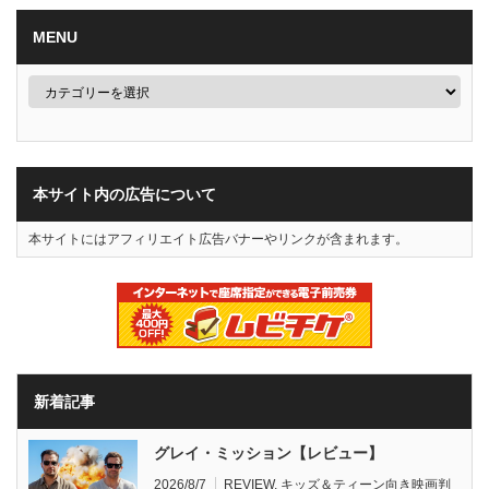
MENU
本サイト内の広告について
本サイトにはアフィリエイト広告バナーやリンクが含まれます。
新着記事
グレイ・ミッション【レビュー】
2026/8/7
REVIEW
,
キッズ＆ティーン向き映画判