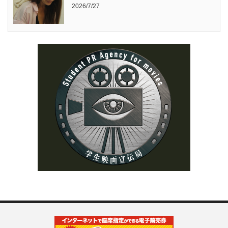
2026/7/27