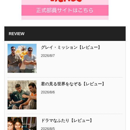
REVIEW
グレイ・ミッション【レビュー】
2026/8/7
君の見る世界をなぞる【レビュー】
2026/8/6
ドラマなふたり【レビュー】
2026/8/5