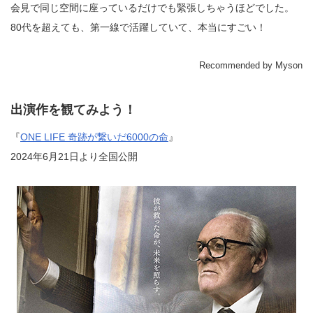
会見で同じ空間に座っているだけでも緊張しちゃうほどでした。
80代を超えても、第一線で活躍していて、本当にすごい！
Recommended by Myson
出演作を観てみよう！
『
ONE LIFE 奇跡が繋いだ6000の命
』
2024年6月21日より全国公開