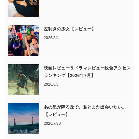
左利きの少女【レビュー】
2026/8/4
映画レビュー＆ドラマレビュー総合アクセス
ランキング【2026年7月】
2026/8/3
あの星が降る丘で、君とまた出会いたい。
【レビュー】
2026/7/30