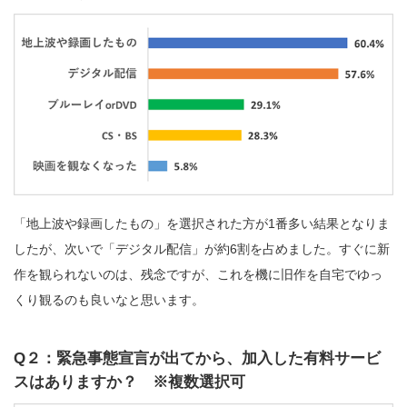
「地上波や録画したもの」を選択された方が1番多い結果となりま
したが、次いで「デジタル配信」が約6割を占めました。すぐに新
作を観られないのは、残念ですが、これを機に旧作を自宅でゆっ
くり観るのも良いなと思います。
Q２：緊急事態宣言が出てから、加入した有料サービ
スはありますか？ ※複数選択可