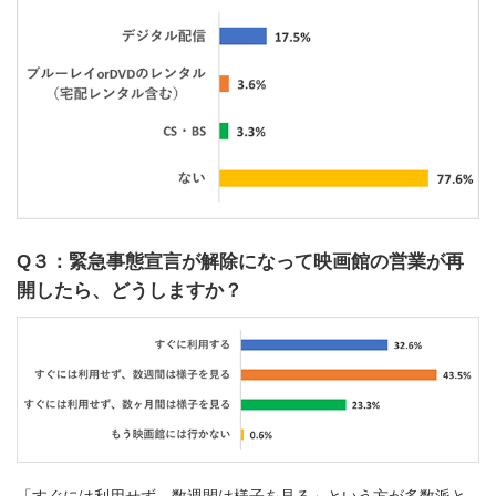
Q３：緊急事態宣言が解除になって映画館の営業が再
開したら、どうしますか？
「すぐには利用せず、数週間は様子を見る」という方が多数派と