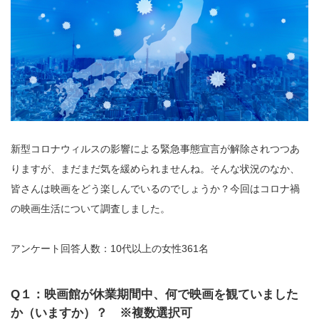
新型コロナウィルスの影響による緊急事態宣言が解除されつつあ
りますが、まだまだ気を緩められませんね。そんな状況のなか、
皆さんは映画をどう楽しんでいるのでしょうか？今回はコロナ禍
の映画生活について調査しました。
アンケート回答人数：10代以上の女性361名
Q１：映画館が休業期間中、何で映画を観ていました
か（いますか）？ ※複数選択可