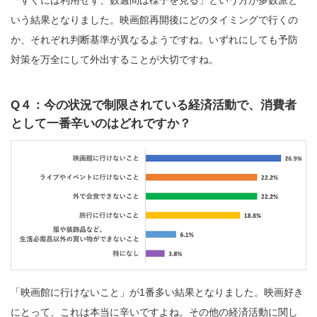
いう結果となりました。映画館再開後にどのタイミングで行くの
か、それぞれ判断基準が異なるようですね。いずれにしても予防
対策を万全にして外出することが大切ですね。
Q４：今の状況で制限されている経済活動で、消費者
として一番辛いのはどれですか？
「映画館に行けないこと」が1番多い結果となりました。映画好き
にとって、これは本当に辛いですよね。その他の経済活動に関し