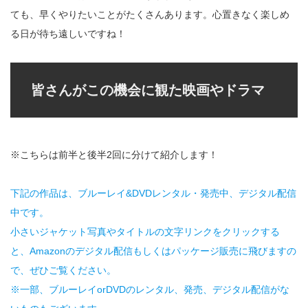
ても、早くやりたいことがたくさんあります。心置きなく楽しめ
る日が待ち遠しいですね！
皆さんがこの機会に観た映画やドラマ
※こちらは前半と後半2回に分けて紹介します！
下記の作品は、ブルーレイ&DVDレンタル・発売中、デジタル配信
中です。
小さいジャケット写真やタイトルの文字リンクをクリックする
と、Amazonのデジタル配信もしくはパッケージ販売に飛びますの
で、ぜひご覧ください。
※一部、ブルーレイorDVDのレンタル、発売、デジタル配信がな