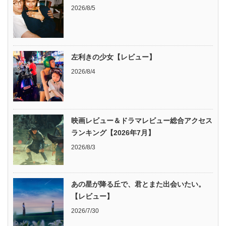
2026/8/5
左利きの少女【レビュー】
2026/8/4
映画レビュー＆ドラマレビュー総合アクセス
ランキング【2026年7月】
2026/8/3
あの星が降る丘で、君とまた出会いたい。
【レビュー】
2026/7/30