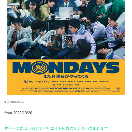
© CHOCOLATE Inc.
from 2022/10/20
本ページには一部アフィリエイト広告のリンクが含まれます。