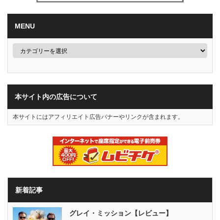
MENU
本サイト内の広告について
本サイトにはアフィリエイト広告バナーやリンクが含まれます。
新着記事
グレイ・ミッション【レビュー】