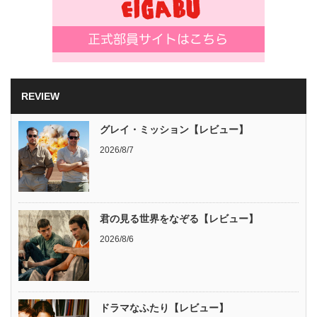
REVIEW
グレイ・ミッション【レビュー】
2026/8/7
君の見る世界をなぞる【レビュー】
2026/8/6
ドラマなふたり【レビュー】