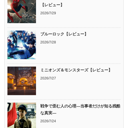
【レビュー】
2026/7/29
ブルーロック【レビュー】
2026/7/28
ミニオンズ＆モンスターズ【レビュー】
2026/7/27
戦争で歪む人の心理―当事者だけが知る残酷
な真実―
2026/7/24