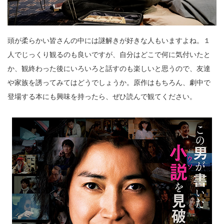
頭が柔らかい皆さんの中には謎解きが好きな人もいますよね。１
人でじっくり観るのも良いですが、自分はどこで何に気付いたと
か、観終わった後にいろいろと話すのも楽しいと思うので、友達
や家族を誘ってみてはどうでしょうか。原作はもちろん、劇中で
登場する本にも興味を持ったら、ぜひ読んで観てください。