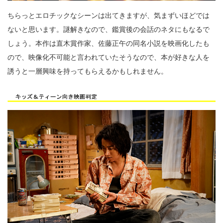
ちらっとエロチックなシーンは出てきますが、気まずいほどでは
ないと思います。謎解きなので、鑑賞後の会話のネタにもなるで
しょう。本作は直木賞作家、佐藤正午の同名小説を映画化したも
ので、映像化不可能と言われていたそうなので、本が好きな人を
誘うと一層興味を持ってもらえるかもしれません。