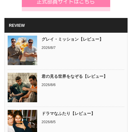
REVIEW
グレイ・ミッション【レビュー】
2026/8/7
君の見る世界をなぞる【レビュー】
2026/8/6
ドラマなふたり【レビュー】
2026/8/5