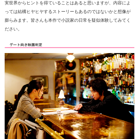
実世界からヒントを得ていることはあると思いますが、内容によ
っては結構ヒヤヒヤするストーリーもあるのではないかと想像が
膨らみます。皆さんも本作で小説家の日常を疑似体験してみてく
ださい。