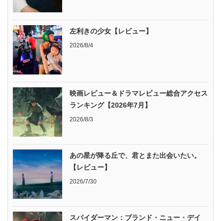
左利きの少女【レビュー】
2026/8/4
映画レビュー＆ドラマレビュー総合アクセス
ランキング【2026年7月】
2026/8/3
あの星が降る丘で、君とまた出会いたい。
【レビュー】
2026/7/30
スパイダーマン：ブランド・ニュー・デイ