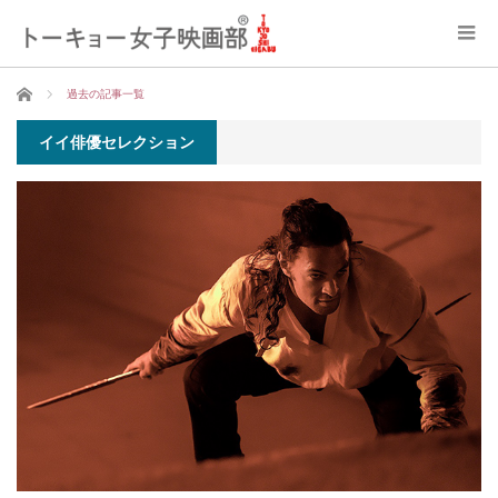
ホーム
過去の記事一覧
イイ俳優セレクション