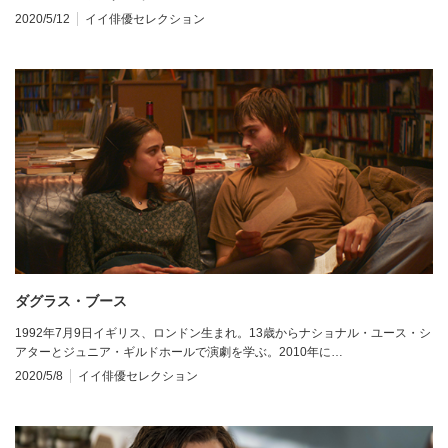
2020/5/12
イイ俳優セレクション
ダグラス・ブース
1992年7月9日イギリス、ロンドン生まれ。13歳からナショナル・ユース・シ
アターとジュニア・ギルドホールで演劇を学ぶ。2010年に…
2020/5/8
イイ俳優セレクション