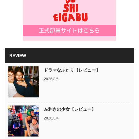
REVIEW
ドラマなふたり【レビュー】
2026/8/5
左利きの少女【レビュー】
2026/8/4