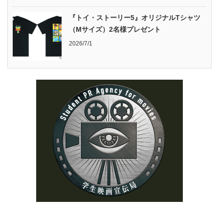
『トイ・ストーリー5』オリジナルTシャツ
（Mサイズ）2名様プレゼント
2026/7/1