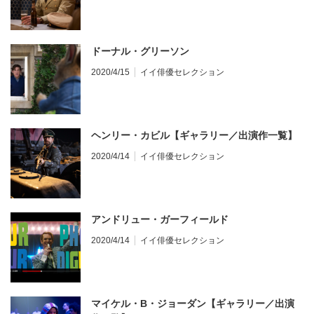
ドーナル・グリーソン
2020/4/15
イイ俳優セレクション
ヘンリー・カビル【ギャラリー／出演作一覧】
2020/4/14
イイ俳優セレクション
アンドリュー・ガーフィールド
2020/4/14
イイ俳優セレクション
マイケル・B・ジョーダン【ギャラリー／出演