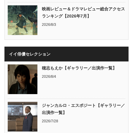
映画レビュー＆ドラマレビュー総合アクセス
ランキング【2026年7月】
2026/8/3
イイ俳優セレクション
穂志もえか【ギャラリー／出演作一覧】
2026/8/4
ジャンカルロ・エスポジート【ギャラリー／
出演作一覧】
2026/7/28