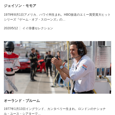
ジェイソン・モモア
1979年8月1日アメリカ、ハワイ州生まれ。HBO放送のエミー賞受賞大ヒット
シリーズ『ゲーム・オブ・スローンズ』の…
2020/5/12
イイ俳優セレクション
オーランド・ブルーム
1977年1月13日イングランド、カンタベリー生まれ。ロンドンのナショナ
ル・ユース・シアターで…