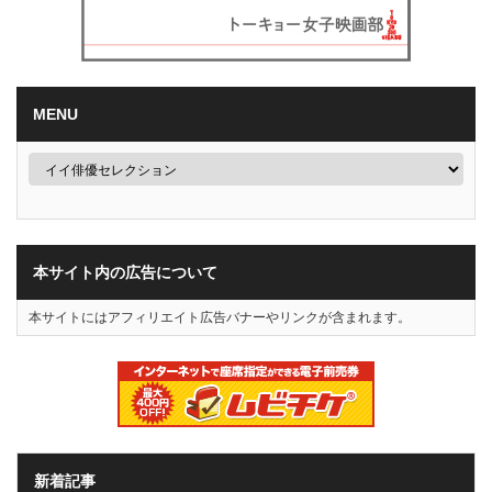
MENU
本サイト内の広告について
本サイトにはアフィリエイト広告バナーやリンクが含まれます。
新着記事