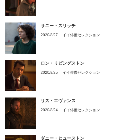
サニー・スリッチ
2020/8/27
イイ俳優セレクション
ロン・リビングストン
2020/8/25
イイ俳優セレクション
リス・エヴァンス
2020/8/24
イイ俳優セレクション
ダニー・ヒューストン