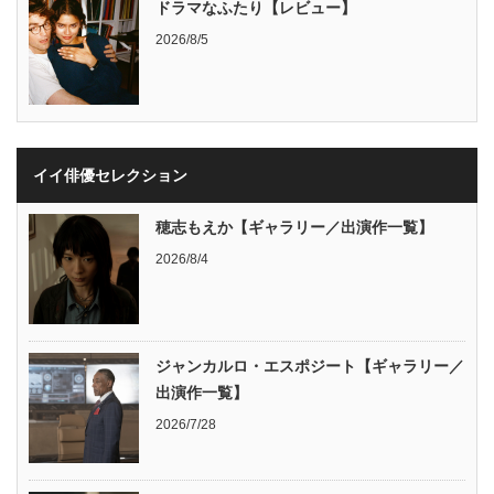
ドラマなふたり【レビュー】
2026/8/5
イイ俳優セレクション
穂志もえか【ギャラリー／出演作一覧】
2026/8/4
ジャンカルロ・エスポジート【ギャラリー／
出演作一覧】
2026/7/28