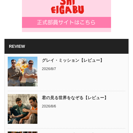
REVIEW
グレイ・ミッション【レビュー】
2026/8/7
君の見る世界をなぞる【レビュー】
2026/8/6