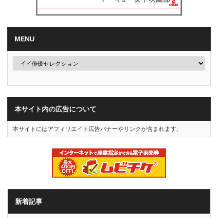
MENU
本サイト内の広告について
本サイトにはアフィリエイト広告バナーやリンクが含まれます。
新着記事