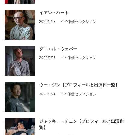
イアン・ハート
2020/9/28
イイ俳優セレクション
ダニエル・ウェバー
2020/9/25
イイ俳優セレクション
ウー・ジン【プロフィールと出演作一覧】
2020/9/24
イイ俳優セレクション
ジャッキー・チェン【プロフィールと出演作一
覧】