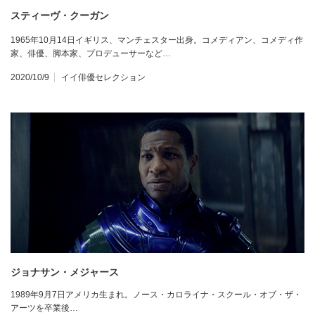
スティーヴ・クーガン
1965年10月14日イギリス、マンチェスター出身。コメディアン、コメディ作
家、俳優、脚本家、プロデューサーなど…
2020/10/9
イイ俳優セレクション
ジョナサン・メジャース
1989年9月7日アメリカ生まれ。ノース・カロライナ・スクール・オブ・ザ・
アーツを卒業後…