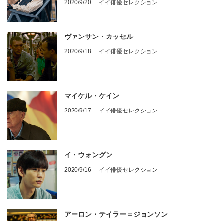
2020/9/20
イイ俳優セレクション
ヴァンサン・カッセル
2020/9/18
イイ俳優セレクション
マイケル・ケイン
2020/9/17
イイ俳優セレクション
イ・ウォングン
2020/9/16
イイ俳優セレクション
アーロン・テイラー＝ジョンソン