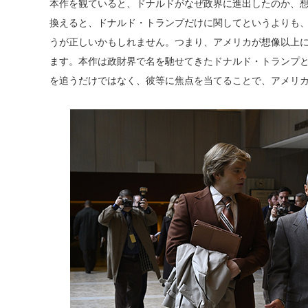
本作を観ていると、ドナルドがなぜ政界に進出したのか、
換えると、ドナルド・トランプだけに関してというよりも
うが正しいかもしれません。つまり、アメリカが想像以上
ます。本作は政財界で名を馳せてきたドナルド・トランプ
を追うだけではなく、彼等に焦点を当てることで、アメリ