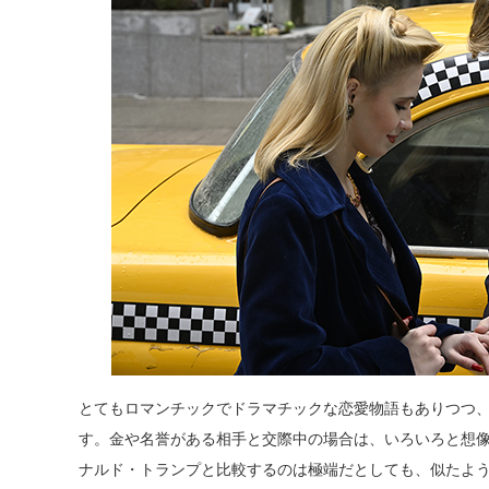
とてもロマンチックでドラマチックな恋愛物語もありつつ
す。金や名誉がある相手と交際中の場合は、いろいろと想
ナルド・トランプと比較するのは極端だとしても、似たよ