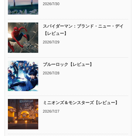
2026/7/30
スパイダーマン：ブランド・ニュー・デイ
【レビュー】
2026/7/29
ブルーロック【レビュー】
2026/7/28
ミニオンズ＆モンスターズ【レビュー】
2026/7/27