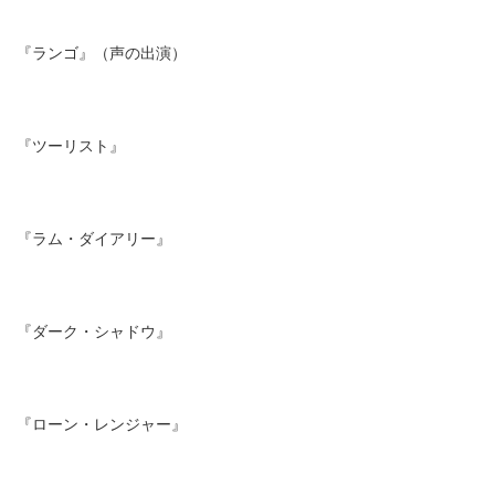
『ランゴ』（声の出演）
『ツーリスト』
『ラム・ダイアリー』
『ダーク・シャドウ』
『ローン・レンジャー』