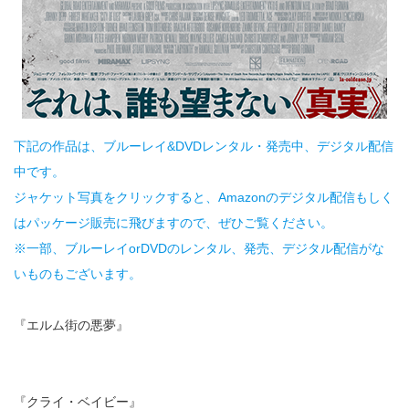
下記の作品は、ブルーレイ&DVDレンタル・発売中、デジタル配信
中です。
ジャケット写真をクリックすると、Amazonのデジタル配信もしく
はパッケージ販売に飛びますので、ぜひご覧ください。
※一部、ブルーレイorDVDのレンタル、発売、デジタル配信がな
いものもございます。
『エルム街の悪夢』
『クライ・ベイビー』