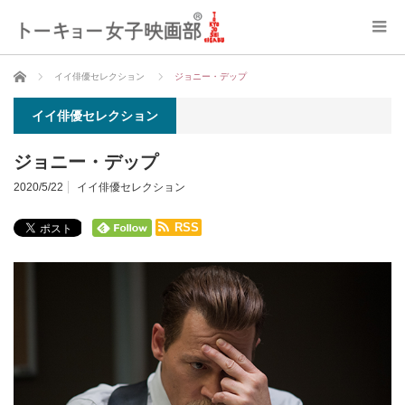
ホーム
イイ俳優セレクション
ジョニー・デップ
イイ俳優セレクション
ジョニー・デップ
2020/5/22
イイ俳優セレクション
RSS