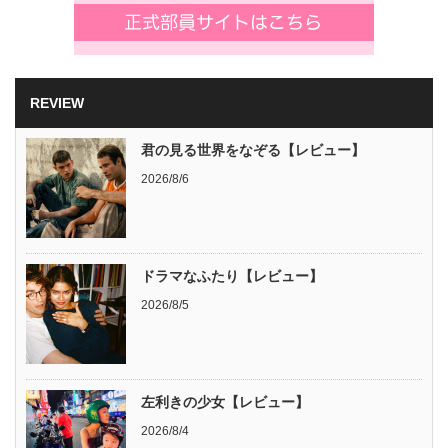
REVIEW
君の見る世界をなぞる【レビュー】
2026/8/6
ドラマなふたり【レビュー】
2026/8/5
左利きの少女【レビュー】
2026/8/4