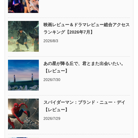
映画レビュー＆ドラマレビュー総合アクセス
ランキング【2026年7月】
2026/8/3
あの星が降る丘で、君とまた出会いたい。
【レビュー】
2026/7/30
スパイダーマン：ブランド・ニュー・デイ
【レビュー】
2026/7/29