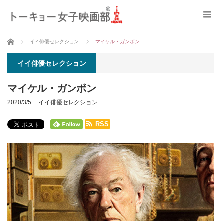
ホーム
イイ俳優セレクション
マイケル・ガンボン
イイ俳優セレクション
マイケル・ガンボン
2020/3/5
イイ俳優セレクション
RSS