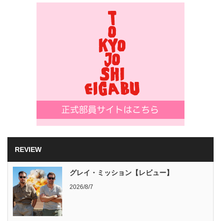
REVIEW
グレイ・ミッション【レビュー】
2026/8/7