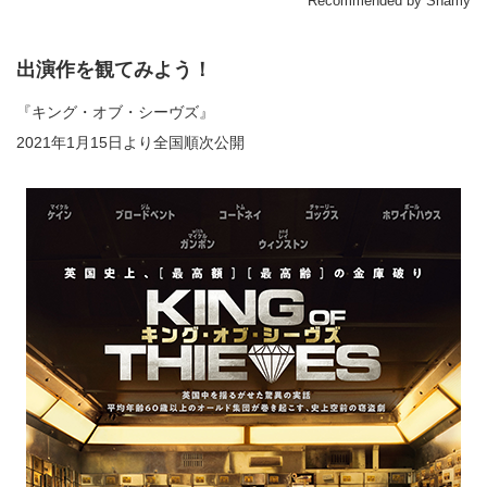
Recommended by Shamy
出演作を観てみよう！
『キング・オブ・シーヴズ』
2021年1月15日より全国順次公開