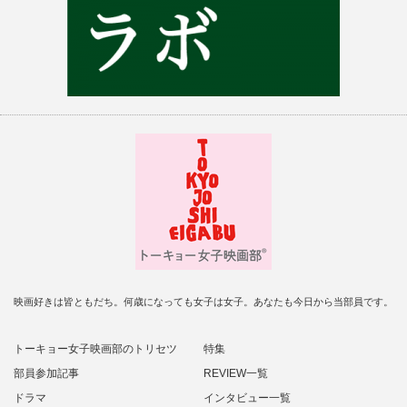
映画好きは皆ともだち。何歳になっても女子は女子。あなたも今日から当部員です。
トーキョー女子映画部のトリセツ
特集
部員参加記事
REVIEW一覧
ドラマ
インタビュー一覧