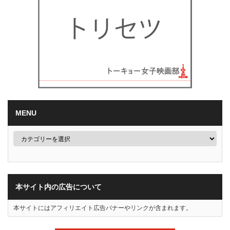
MENU
本サイト内の広告について
本サイトにはアフィリエイト広告バナーやリンクが含まれます。