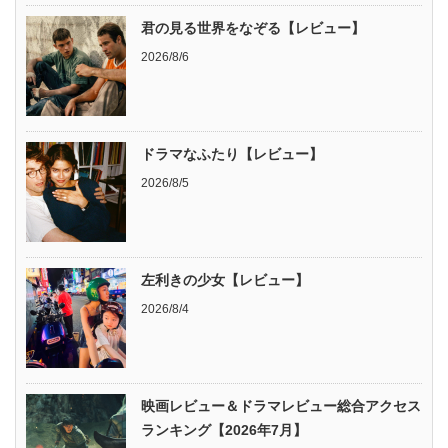
君の見る世界をなぞる【レビュー】
2026/8/6
ドラマなふたり【レビュー】
2026/8/5
左利きの少女【レビュー】
2026/8/4
映画レビュー＆ドラマレビュー総合アクセス
ランキング【2026年7月】