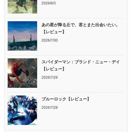
2026/8/3
あの星が降る丘で、君とまた出会いたい。
【レビュー】
2026/7/30
スパイダーマン：ブランド・ニュー・デイ
【レビュー】
2026/7/29
ブルーロック【レビュー】
2026/7/28