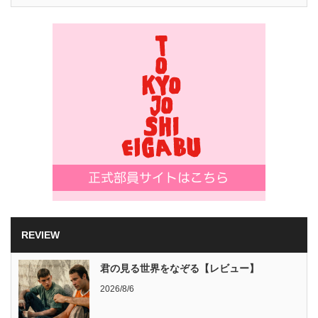
REVIEW
君の見る世界をなぞる【レビュー】
2026/8/6