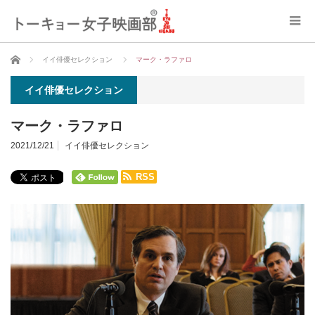
ホーム
イイ俳優セレクション
マーク・ラファロ
イイ俳優セレクション
マーク・ラファロ
2021/12/21
イイ俳優セレクション
RSS