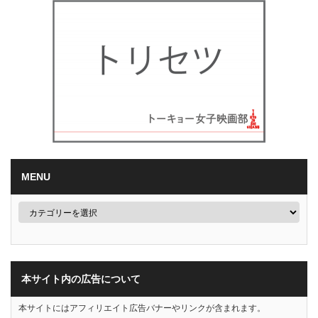
MENU
本サイト内の広告について
本サイトにはアフィリエイト広告バナーやリンクが含まれます。