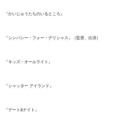
『かいじゅうたちのいるところ』
『シンパシー・フォー・デリシャス』（監督、出演）
『キッズ・オールライト』
『シャッター アイランド』
『デート&ナイト』