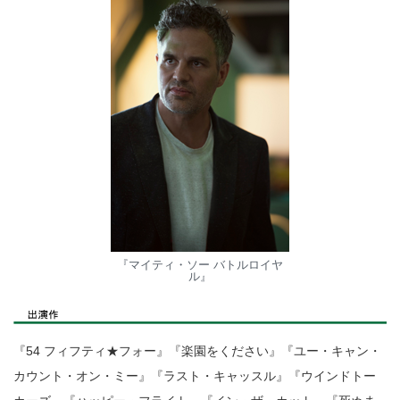
『マイティ・ソー バトルロイヤ
ル』
『54 フィフティ★フォー』『楽園をください』『ユー・キャン・
カウント・オン・ミー』『ラスト・キャッスル』『ウインドトー