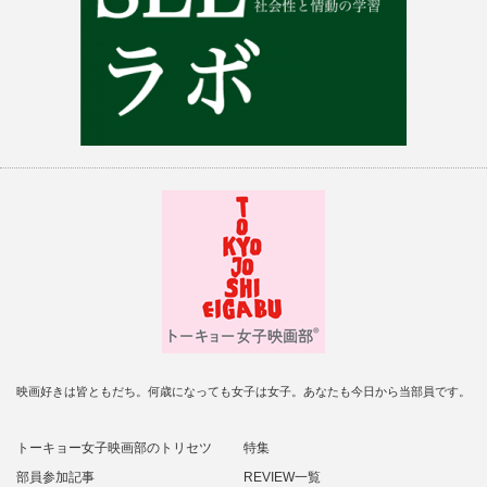
映画好きは皆ともだち。何歳になっても女子は女子。あなたも今日から当部員です。
トーキョー女子映画部のトリセツ
特集
部員参加記事
REVIEW一覧