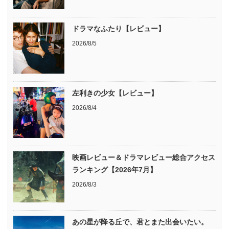
ドラマなふたり【レビュー】
2026/8/5
左利きの少女【レビュー】
2026/8/4
映画レビュー＆ドラマレビュー総合アクセス
ランキング【2026年7月】
2026/8/3
あの星が降る丘で、君とまた出会いたい。