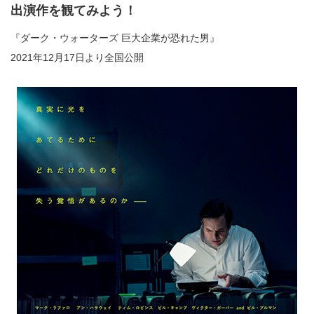
出演作を観てみよう！
『ダーク・ウォーターズ 巨大企業が恐れた男』
2021年12月17日より全国公開