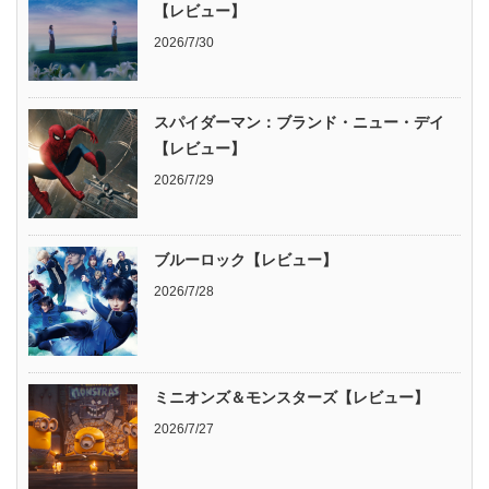
【レビュー】
2026/7/30
スパイダーマン：ブランド・ニュー・デイ
【レビュー】
2026/7/29
ブルーロック【レビュー】
2026/7/28
ミニオンズ＆モンスターズ【レビュー】
2026/7/27