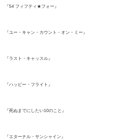
『54 フィフティ★フォー』
『ユー・キャン・カウント・オン・ミー』
『ラスト・キャッスル』
『ハッピー・フライト』
『死ぬまでにしたい10のこと』
『エターナル・サンシャイン』