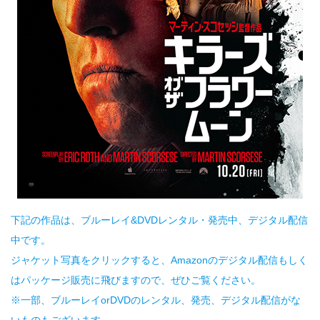
下記の作品は、ブルーレイ&DVDレンタル・発売中、デジタル配信
中です。
ジャケット写真をクリックすると、Amazonのデジタル配信もしく
はパッケージ販売に飛びますので、ぜひご覧ください。
※一部、ブルーレイorDVDのレンタル、発売、デジタル配信がな
いものもございます。