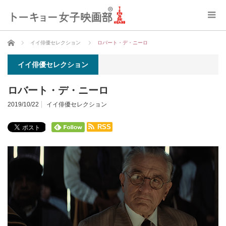
ホーム
イイ俳優セレクション
ロバート・デ・ニーロ
イイ俳優セレクション
ロバート・デ・ニーロ
2019/10/22
イイ俳優セレクション
RSS