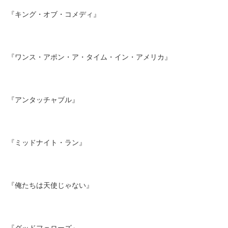
『キング・オブ・コメディ』
『ワンス・アポン・ア・タイム・イン・アメリカ』
『アンタッチャブル』
『ミッドナイト・ラン』
『俺たちは天使じゃない』
『グッドフェローズ』