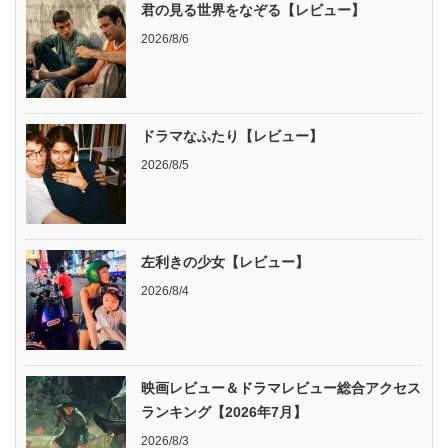
君の見る世界をなぞる【レビュー】
2026/8/6
ドラマなふたり【レビュー】
2026/8/5
左利きの少女【レビュー】
2026/8/4
映画レビュー＆ドラマレビュー総合アクセス
ランキング【2026年7月】
2026/8/3