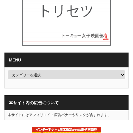
MENU
本サイト内の広告について
本サイトにはアフィリエイト広告バナーやリンクが含まれます。