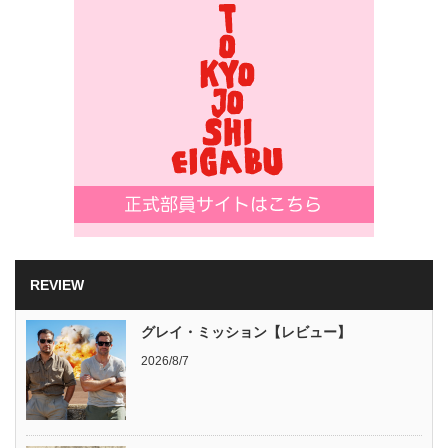
REVIEW
グレイ・ミッション【レビュー】
2026/8/7