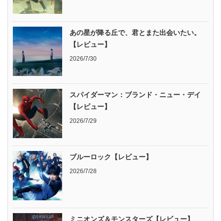
あの星が降る丘で、君とまた出会いたい。
【レビュー】
2026/7/30
スパイダーマン：ブランド・ニュー・デイ
【レビュー】
2026/7/29
ブルーロック【レビュー】
2026/7/28
ミニオンズ＆モンスターズ【レビュー】