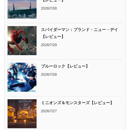
2026/7/30
スパイダーマン：ブランド・ニュー・デイ
【レビュー】
2026/7/29
ブルーロック【レビュー】
2026/7/28
ミニオンズ＆モンスターズ【レビュー】
2026/7/27