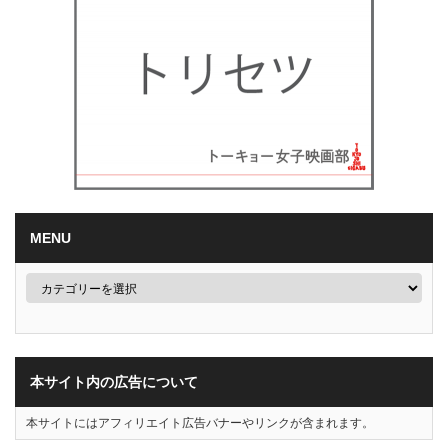
MENU
本サイト内の広告について
本サイトにはアフィリエイト広告バナーやリンクが含まれます。