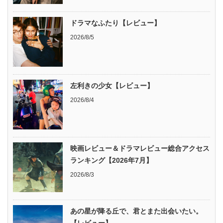
ドラマなふたり【レビュー】
2026/8/5
左利きの少女【レビュー】
2026/8/4
映画レビュー＆ドラマレビュー総合アクセス
ランキング【2026年7月】
2026/8/3
あの星が降る丘で、君とまた出会いたい。
【レビュー】