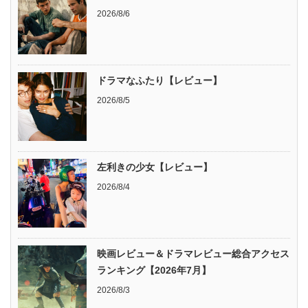
2026/8/6
ドラマなふたり【レビュー】
2026/8/5
左利きの少女【レビュー】
2026/8/4
映画レビュー＆ドラマレビュー総合アクセス
ランキング【2026年7月】
2026/8/3