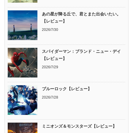
あの星が降る丘で、君とまた出会いたい。
【レビュー】
2026/7/30
スパイダーマン：ブランド・ニュー・デイ
【レビュー】
2026/7/29
ブルーロック【レビュー】
2026/7/28
ミニオンズ＆モンスターズ【レビュー】