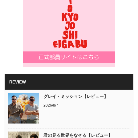
REVIEW
グレイ・ミッション【レビュー】
2026/8/7
君の見る世界をなぞる【レビュー】