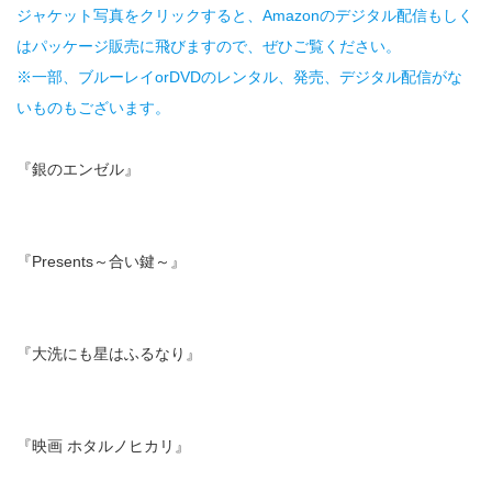
ジャケット写真をクリックすると、Amazonのデジタル配信もしく
はパッケージ販売に飛びますので、ぜひご覧ください。
※一部、ブルーレイorDVDのレンタル、発売、デジタル配信がな
いものもございます。
『銀のエンゼル』
『Presents～合い鍵～』
『大洗にも星はふるなり』
『映画 ホタルノヒカリ』