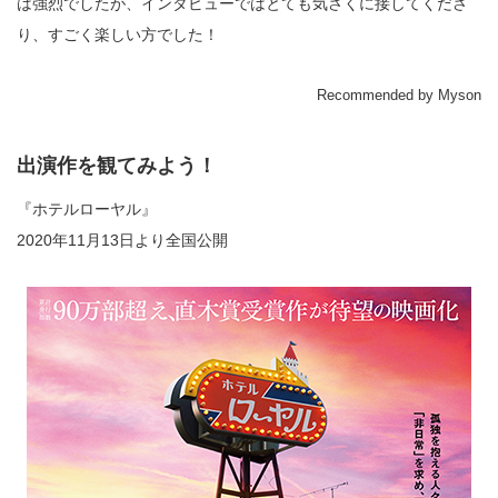
は強烈でしたが、インタビューではとても気さくに接してくださ
り、すごく楽しい方でした！
Recommended by Myson
出演作を観てみよう！
『ホテルローヤル』
2020年11月13日より全国公開