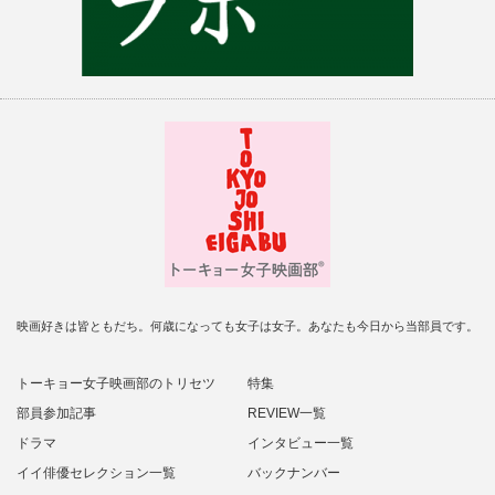
映画好きは皆ともだち。何歳になっても女子は女子。あなたも今日から当部員です。
トーキョー女子映画部のトリセツ
特集
部員参加記事
REVIEW一覧
ドラマ
インタビュー一覧
イイ俳優セレクション一覧
バックナンバー