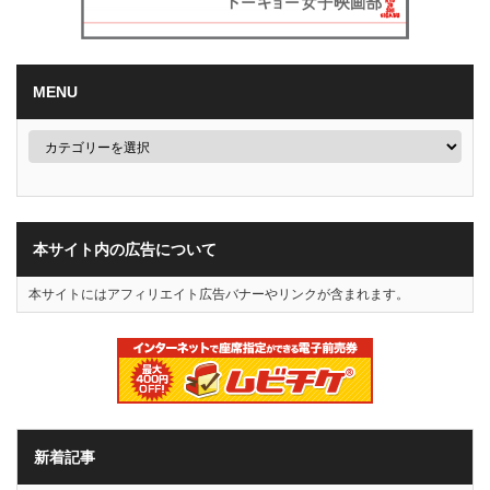
MENU
本サイト内の広告について
本サイトにはアフィリエイト広告バナーやリンクが含まれます。
新着記事