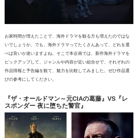
お家時間が増えたことで、海外ドラマを観る方も増えたのではな
いでしょうか。でも、海外ドラマってたくさんあって、どれを選
べば良いか迷いますよね。そこで本企画では、新作海外ドラマを
ピックアップして、ジャンルや内容が近い組合せで、それぞれの
作品情報と予告編を観て、魅力を比較してみました。ぜひ作品選
びの参考にしてください。
『ザ・オールドマン～元CIAの葛藤』VS『レ
スポンダー 夜に堕ちた警官』