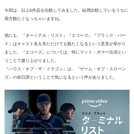
今回は、以上6作品を比較してみました。結局比較しているうちに
両方観たくなっちゃいますね。
他にも、『ターミナル・リスト』『エコーズ』『ブラック・バー
ド』はキャスト名を見ただけでも観たくなるという意見が挙がり
ました。『エコーズ』については、特にマット・ボマー出演とい
うことで盛り上がりました。
『ハウス・オブ・ザ・ドラゴン』は、『ゲーム・オブ・スローン
ズ』の前日譚ということで気になるという声がありました。