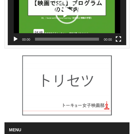
ー
00:00
00:00
MENU