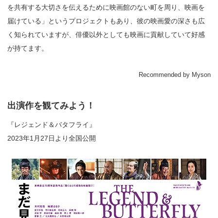
を共有する大切さを伝えるために映画館のない町を周り、映画を
届けている」というプロジェクトもあり、彼の映画愛の深さも広
く知られていますが、俳優以外としても映画に貢献していて好感
が持てます。
Recommended by Myson
出演作を観てみよう！
『レジェンド＆バタフライ』
2023年1月27日より全国公開