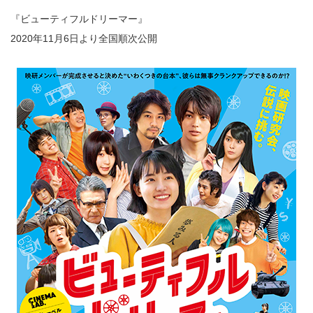
『ビューティフルドリーマー』
2020年11月6日より全国順次公開