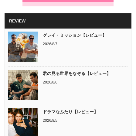
REVIEW
グレイ・ミッション【レビュー】
2026/8/7
君の見る世界をなぞる【レビュー】
2026/8/6
ドラマなふたり【レビュー】
2026/8/5