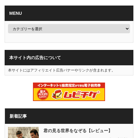
MENU
本サイト内の広告について
本サイトにはアフィリエイト広告バナーやリンクが含まれます。
新着記事
君の見る世界をなぞる【レビュー】