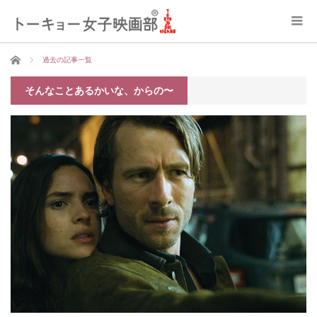
ホーム
過去の記事一覧
そんなことあるかいな、からの〜