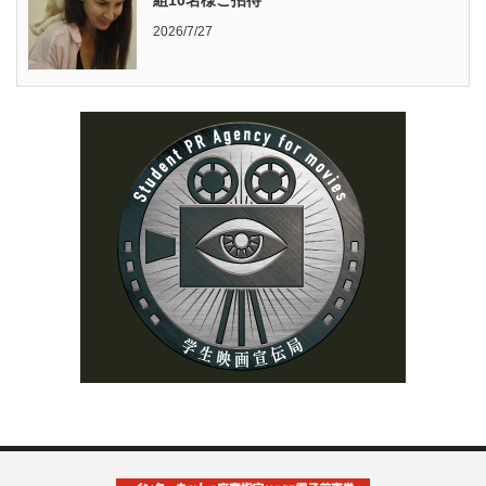
2026/7/27