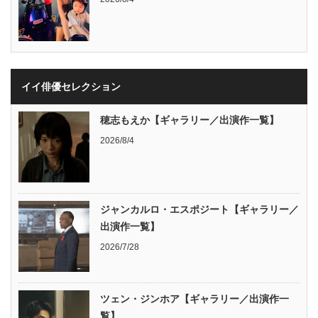
イイ俳優セレクション
穂志もえか【ギャラリー／出演作一覧】
2026/8/4
ジャンカルロ・エスポジート【ギャラリー／
出演作一覧】
2026/7/28
ツェン・ジンホア【ギャラリー／出演作一
覧】