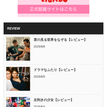
REVIEW
君の見る世界をなぞる【レビュー】
2026/8/6
ドラマなふたり【レビュー】
2026/8/5
左利きの少女【レビュー】
2026/8/4