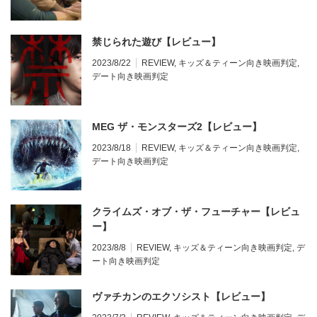
禁じられた遊び【レビュー】
2023/8/22
REVIEW
,
キッズ＆ティーン向き映画判定
,
デート向き映画判定
MEG ザ・モンスターズ2【レビュー】
2023/8/18
REVIEW
,
キッズ＆ティーン向き映画判定
,
デート向き映画判定
クライムズ・オブ・ザ・フューチャー【レビュ
ー】
2023/8/8
REVIEW
,
キッズ＆ティーン向き映画判定
,
デ
ート向き映画判定
ヴァチカンのエクソシスト【レビュー】