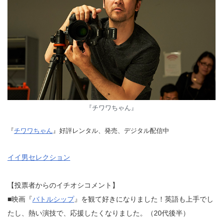
『チワワちゃん』
『
チワワちゃん
』好評レンタル、発売、デジタル配信中
イイ男セレクション
【投票者からのイチオシコメント】
■映画『
バトルシップ
』を観て好きになりました！英語も上手でし
たし、熱い演技で、応援したくなりました。（20代後半）