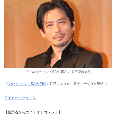
『ウルヴァリン：SAMURAI』来日記者会見
『
ウルヴァリン：SAMURAI
』好評レンタル、発売、デジタル配信中
イイ男セレクション
【投票者からのイチオシコメント】