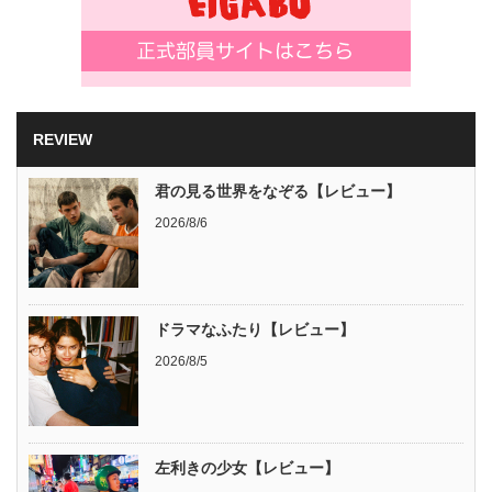
REVIEW
君の見る世界をなぞる【レビュー】
2026/8/6
ドラマなふたり【レビュー】
2026/8/5
左利きの少女【レビュー】