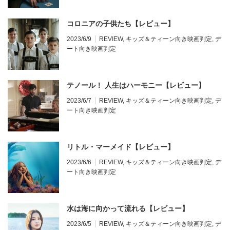
コロニアの子供たち【レビュー】
2023/6/9
REVIEW
,
キッズ＆ティーン向き映画判定
,
デ
ート向き映画判定
テノール！ 人生はハーモニー【レビュー】
2023/6/7
REVIEW
,
キッズ＆ティーン向き映画判定
,
デ
ート向き映画判定
リトル・マーメイド【レビュー】
2023/6/6
REVIEW
,
キッズ＆ティーン向き映画判定
,
デ
ート向き映画判定
水は海に向かって流れる【レビュー】
2023/6/5
REVIEW
,
キッズ＆ティーン向き映画判定
,
デ