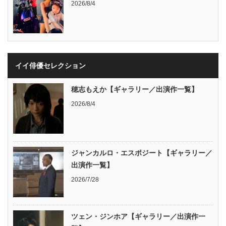
2026/8/4
イイ俳優セレクション
穂志もえか【ギャラリー／出演作一覧】
2026/8/4
ジャンカルロ・エスポジート【ギャラリー／
出演作一覧】
2026/7/28
ツェン・ジンホア【ギャラリー／出演作一