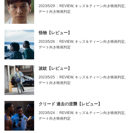
2023/5/29
REVIEW
,
キッズ＆ティーン向き映画判定
,
デート向き映画判定
怪物【レビュー】
2023/5/26
REVIEW
,
キッズ＆ティーン向き映画判定
,
デート向き映画判定
波紋【レビュー】
2023/5/25
REVIEW
,
キッズ＆ティーン向き映画判定
,
デート向き映画判定
クリード 過去の逆襲【レビュー】
2023/5/24
REVIEW
,
キッズ＆ティーン向き映画判定
,
デート向き映画判定