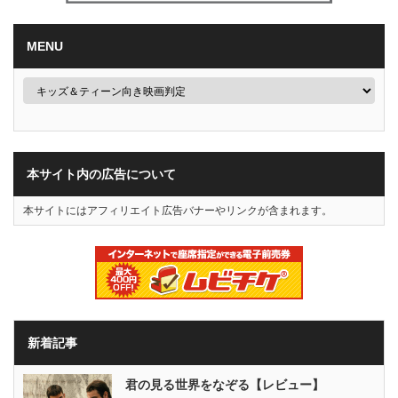
MENU
本サイト内の広告について
本サイトにはアフィリエイト広告バナーやリンクが含まれます。
新着記事
君の見る世界をなぞる【レビュー】