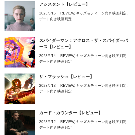
アシスタント【レビュー】
2023/6/15
REVIEW
,
キッズ＆ティーン向き映画判定
,
デート向き映画判定
スパイダーマン：アクロス・ザ・スパイダーバ
ース【レビュー】
2023/6/14
REVIEW
,
キッズ＆ティーン向き映画判定
,
デート向き映画判定
ザ・フラッシュ【レビュー】
2023/6/13
REVIEW
,
キッズ＆ティーン向き映画判定
,
デート向き映画判定
カード・カウンター【レビュー】
2023/6/12
REVIEW
,
キッズ＆ティーン向き映画判定
,
デート向き映画判定