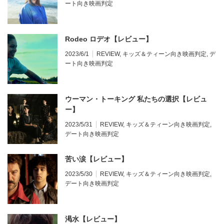
ート向き映画判定
Rodeo ロデオ【レビュー】
2023/6/1
REVIEW
,
キッズ＆ティーン向き映画判定
,
デ
ート向き映画判定
ウーマン・トーキング 私たちの選択【レビュ
ー】
2023/5/31
REVIEW
,
キッズ＆ティーン向き映画判定
,
デート向き映画判定
苦い涙【レビュー】
2023/5/30
REVIEW
,
キッズ＆ティーン向き映画判定
,
デート向き映画判定
渇水【レビュー】