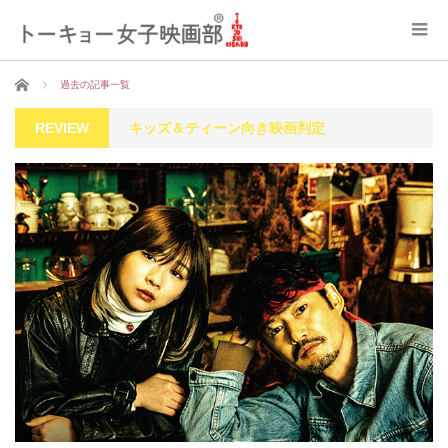
ホーム
過去の記事一覧
REVIEW
キッズ＆ティーン向き映画判定