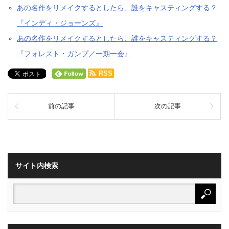
あの名作をリメイクするとしたら、誰をキャスティングする？
『インディ・ジョーンズ』
あの名作をリメイクするとしたら、誰をキャスティングする？
『フォレスト・ガンプ／一期一会』
RSS
前の記事
次の記事
サイト内検索