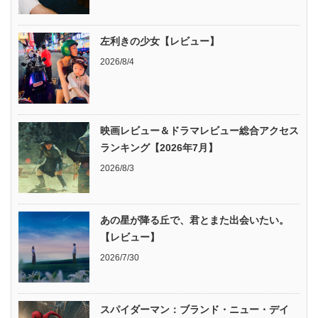
左利きの少女【レビュー】
2026/8/4
映画レビュー＆ドラマレビュー総合アクセス
ランキング【2026年7月】
2026/8/3
あの星が降る丘で、君とまた出会いたい。
【レビュー】
2026/7/30
スパイダーマン：ブランド・ニュー・デイ