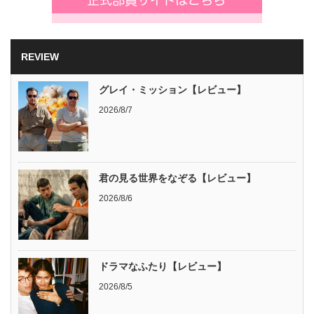
REVIEW
グレイ・ミッション【レビュー】
2026/8/7
君の見る世界をなぞる【レビュー】
2026/8/6
ドラマなふたり【レビュー】
2026/8/5