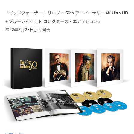
『ゴッドファーザー トリロジー 50th アニバーサリー 4K Ultra HD
＋ブルーレイセット コレクターズ・エディション』
2022年3月25日より発売