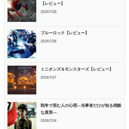
【レビュー】
2026/7/29
ブルーロック【レビュー】
2026/7/28
ミニオンズ＆モンスターズ【レビュー】
2026/7/27
戦争で歪む人の心理―当事者だけが知る残酷
な真実―
2026/7/24