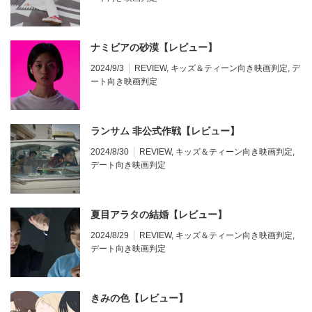
ナミビアの砂漠【レビュー】
2024/9/3
REVIEW
,
キッズ＆ティーン向き映画判定
,
デ
ート向き映画判定
ランサム 非公式作戦【レビュー】
2024/8/30
REVIEW
,
キッズ＆ティーン向き映画判定
,
デート向き映画判定
夏目アラタの結婚【レビュー】
2024/8/29
REVIEW
,
キッズ＆ティーン向き映画判定
,
デート向き映画判定
きみの色【レビュー】