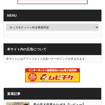
MENU
本サイト内の広告について
本サイトにはアフィリエイト広告バナーやリンクが含まれます。
新着記事
君の見る世界をなぞる【レビュー】