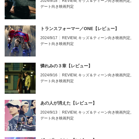
2024/9/18
REVIEW
,
キッズ＆ティーン向き映画判定
,
デート向き映画判定
トランスフォーマー／ONE【レビュー】
2024/9/17
REVIEW
,
キッズ＆ティーン向き映画判定
,
デート向き映画判定
憐れみの３章【レビュー】
2024/9/16
REVIEW
,
キッズ＆ティーン向き映画判定
,
デート向き映画判定
あの人が消えた【レビュー】
2024/9/13
REVIEW
,
キッズ＆ティーン向き映画判定
,
デート向き映画判定