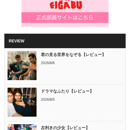
REVIEW
君の見る世界をなぞる【レビュー】
2026/8/6
ドラマなふたり【レビュー】
2026/8/5
左利きの少女【レビュー】