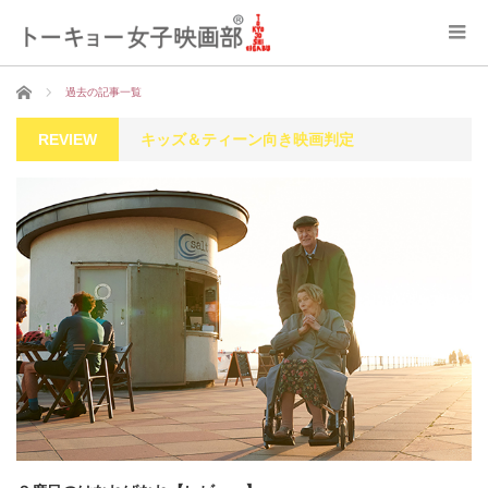
ホーム
過去の記事一覧
REVIEW
キッズ＆ティーン向き映画判定