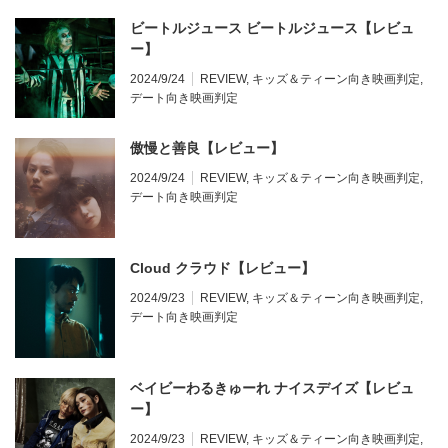
ビートルジュース ビートルジュース【レビュ
ー】
2024/9/24
REVIEW
,
キッズ＆ティーン向き映画判定
,
デート向き映画判定
傲慢と善良【レビュー】
2024/9/24
REVIEW
,
キッズ＆ティーン向き映画判定
,
デート向き映画判定
Cloud クラウド【レビュー】
2024/9/23
REVIEW
,
キッズ＆ティーン向き映画判定
,
デート向き映画判定
ベイビーわるきゅーれ ナイスデイズ【レビュ
ー】
2024/9/23
REVIEW
,
キッズ＆ティーン向き映画判定
,