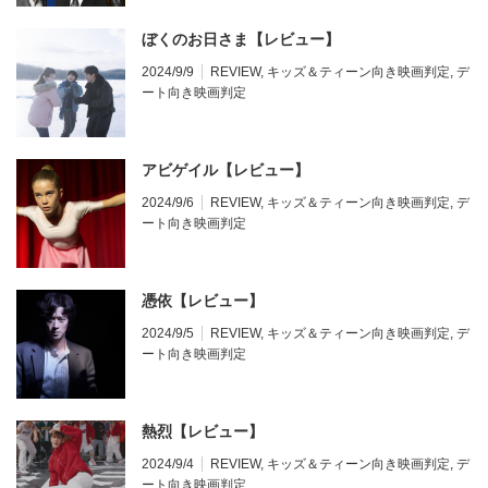
ぼくのお日さま【レビュー】
2024/9/9
REVIEW
,
キッズ＆ティーン向き映画判定
,
デ
ート向き映画判定
アビゲイル【レビュー】
2024/9/6
REVIEW
,
キッズ＆ティーン向き映画判定
,
デ
ート向き映画判定
憑依【レビュー】
2024/9/5
REVIEW
,
キッズ＆ティーン向き映画判定
,
デ
ート向き映画判定
熱烈【レビュー】
2024/9/4
REVIEW
,
キッズ＆ティーン向き映画判定
,
デ
ート向き映画判定