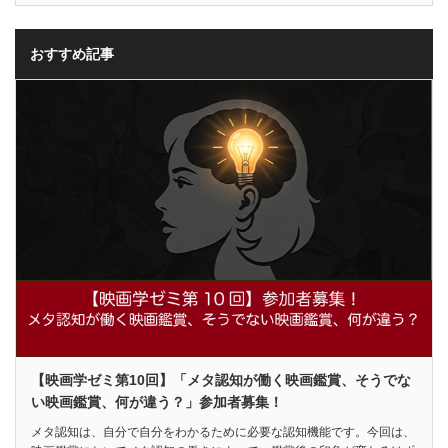
おすすめ記事
【映画学ゼミ第10回】「メタ認知が働く映画鑑賞、そうでな
い映画鑑賞、何が違う？」参加者募集！
メタ認知は、自分で自分をわかるために必要な認知機能です。今回は、