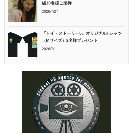
組10名様ご招待
2026/7/27
『トイ・ストーリー5』オリジナルTシャツ
（Mサイズ）2名様プレゼント
2026/7/1