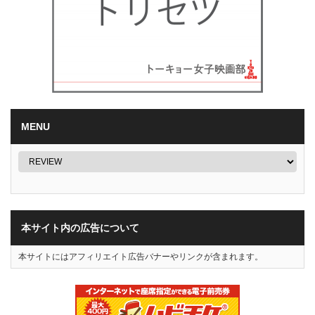
MENU
本サイト内の広告について
本サイトにはアフィリエイト広告バナーやリンクが含まれます。