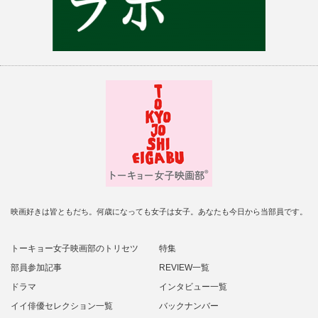
映画好きは皆ともだち。何歳になっても女子は女子。あなたも今日から当部員です。
トーキョー女子映画部のトリセツ
特集
部員参加記事
REVIEW一覧
ドラマ
インタビュー一覧
イイ俳優セレクション一覧
バックナンバー