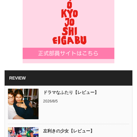
REVIEW
ドラマなふたり【レビュー】
2026/8/5
左利きの少女【レビュー】