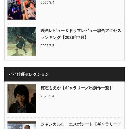
2026/8/4
映画レビュー＆ドラマレビュー総合アクセス
ランキング【2026年7月】
2026/8/3
イイ俳優セレクション
穂志もえか【ギャラリー／出演作一覧】
2026/8/4
ジャンカルロ・エスポジート【ギャラリー／