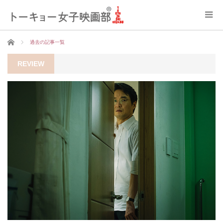
ホーム
過去の記事一覧
REVIEW