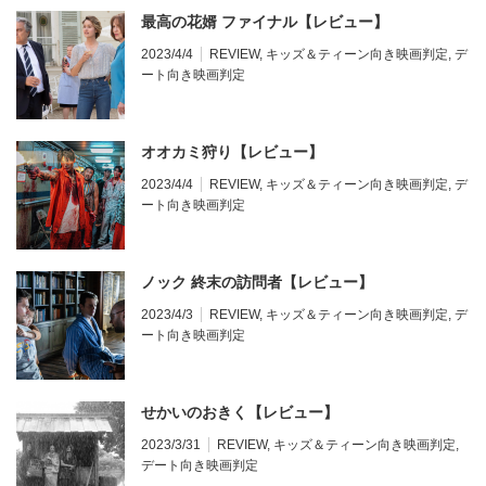
最高の花婿 ファイナル【レビュー】
2023/4/4
REVIEW
,
キッズ＆ティーン向き映画判定
,
デ
ート向き映画判定
オオカミ狩り【レビュー】
2023/4/4
REVIEW
,
キッズ＆ティーン向き映画判定
,
デ
ート向き映画判定
ノック 終末の訪問者【レビュー】
2023/4/3
REVIEW
,
キッズ＆ティーン向き映画判定
,
デ
ート向き映画判定
せかいのおきく【レビュー】
2023/3/31
REVIEW
,
キッズ＆ティーン向き映画判定
,
デート向き映画判定