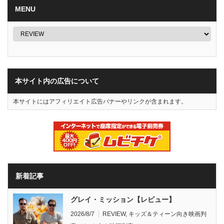
MENU
本サイト内の広告について
本サイトにはアフィリエイト広告バナーやリンクが含まれます。
新着記事
グレイ・ミッション【レビュー】
2026/8/7
REVIEW
,
キッズ＆ティーン向き映画判