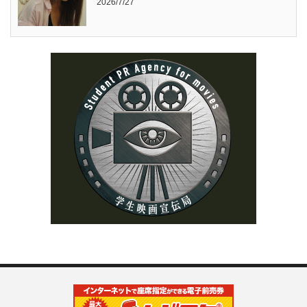
2026/7/27