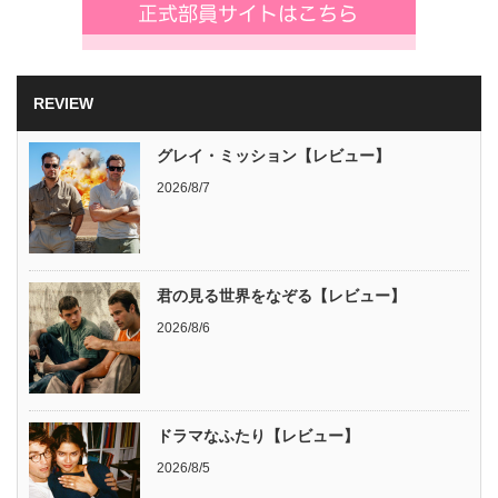
REVIEW
グレイ・ミッション【レビュー】
2026/8/7
君の見る世界をなぞる【レビュー】
2026/8/6
ドラマなふたり【レビュー】
2026/8/5