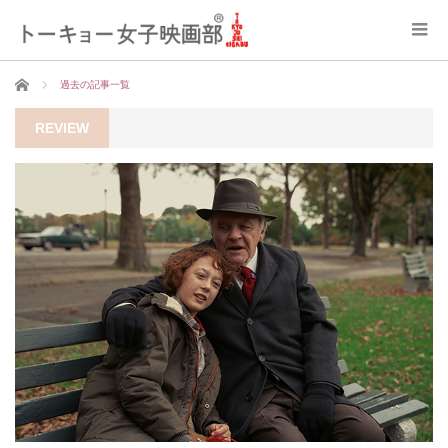
ホーム
過去の記事一覧
REVIEW