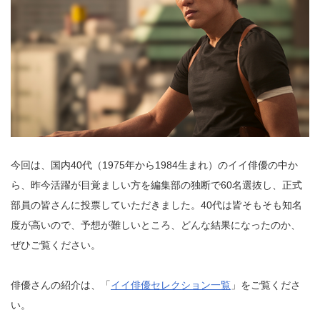
今回は、国内40代（1975年から1984生まれ）のイイ俳優の中か
ら、昨今活躍が目覚ましい方を編集部の独断で60名選抜し、正式
部員の皆さんに投票していただきました。40代は皆そもそも知名
度が高いので、予想が難しいところ、どんな結果になったのか、
ぜひご覧ください。
俳優さんの紹介は、「
イイ俳優セレクション一覧
」をご覧くださ
い。