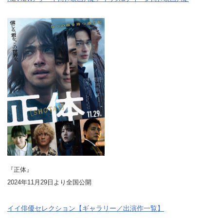
『正体』
2024年11月29日より全国公開
イイ俳優セレクション【ギャラリー／出演作一覧】