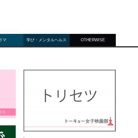
ラマ
学び・メンタルヘルス
OTHERWISE